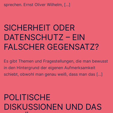
sprechen. Ernst Oliver Wilhelm, […]
SICHERHEIT ODER
DATENSCHUTZ – EIN
FALSCHER GEGENSATZ?
Es gibt Themen und Fragestellungen, die man bewusst
in den Hintergrund der eigenen Aufmerksamkeit
schiebt, obwohl man genau weiß, dass man das […]
POLITISCHE
DISKUSSIONEN UND DAS