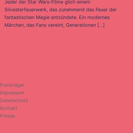
Jeder der Star Wars-Filme glich einem
Silvesterfeuerwerk, das zunehmend das Feuer der
fantastischen Magie entzündete. Ein modernes
Märchen, das Fans vereint, Generationen […]
Preisträger
Impressum
Datenschutz
Kontakt
Presse