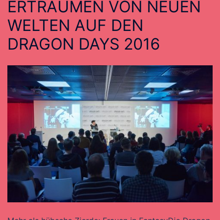
ERTRÄUMEN VON NEUEN
WELTEN AUF DEN
DRAGON DAYS 2016