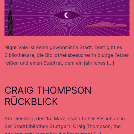
Night Vale ist keine gewöhnliche Stadt. Dort gibt es
Bibliothekare, die Bibliotheksbesucher in blutige Fetzen
reißen und einen Stadtrat, dem ein jährliches […]
CRAIG THOMPSON
RÜCKBLICK
Am Dienstag, den 15. März, stand hoher Besuch an in
der Stadtbibliothek Stuttgart: Craig Thompson, the