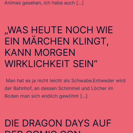
Animes gesehen, ich habe auch […]
„WAS HEUTE NOCH WIE
EIN MÄRCHEN KLINGT,
KANN MORGEN
WIRKLICHKEIT SEIN“
Man hat es ja nicht leicht als Schwabe.Entweder wird
der Bahnhof, an dessen Schimmel und Löcher im
Boden man sich endlich gewöhnt […]
DIE DRAGON DAYS AUF