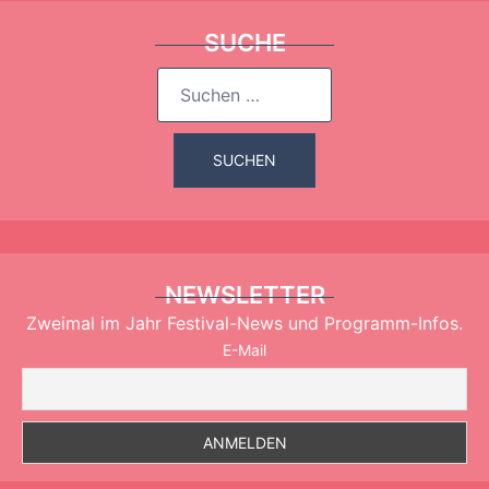
SUCHE
Suchen
nach:
NEWSLETTER
Zweimal im Jahr Festival-News und Programm-Infos.
E-Mail