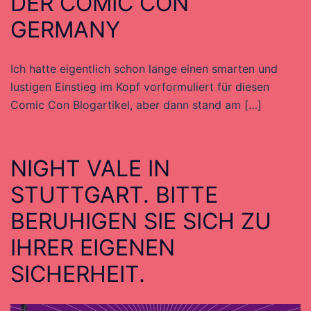
DER COMIC CON
GERMANY
Ich hatte eigentlich schon lange einen smarten und
lustigen Einstieg im Kopf vorformuliert für diesen
Comic Con Blogartikel, aber dann stand am […]
NIGHT VALE IN
STUTTGART. BITTE
BERUHIGEN SIE SICH ZU
IHRER EIGENEN
SICHERHEIT.