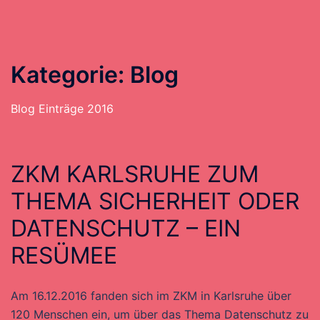
Kategorie:
Blog
Blog Einträge 2016
ZKM KARLSRUHE ZUM
THEMA SICHERHEIT ODER
DATENSCHUTZ – EIN
RESÜMEE
Am 16.12.2016 fanden sich im ZKM in Karlsruhe über
120 Menschen ein, um über das Thema Datenschutz zu