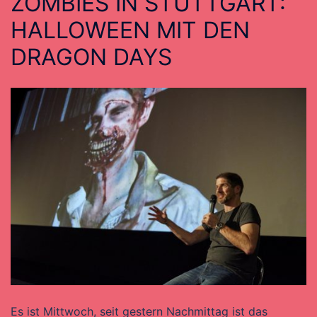
ZOMBIES IN STUTTGART:
HALLOWEEN MIT DEN
DRAGON DAYS
Es ist Mittwoch, seit gestern Nachmittag ist das