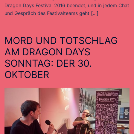
Dragon Days Festival 2016 beendet, und in jedem Chat
und Gespräch des Festivalteams geht […]
MORD UND TOTSCHLAG
AM DRAGON DAYS
SONNTAG: DER 30.
OKTOBER