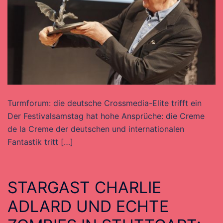
Turmforum: die deutsche Crossmedia-Elite trifft ein
Der Festivalsamstag hat hohe Ansprüche: die Creme
de la Creme der deutschen und internationalen
Fantastik tritt […]
STARGAST CHARLIE
ADLARD UND ECHTE