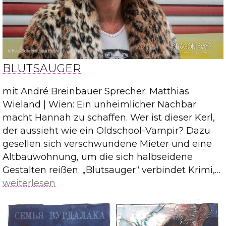
BLUTSAUGER
mit André Breinbauer Sprecher: Matthias
Wieland | Wien: Ein unheimlicher Nachbar
macht Hannah zu schaffen. Wer ist dieser Kerl,
der aussieht wie ein Oldschool-Vampir? Dazu
gesellen sich verschwundene Mieter und eine
Altbauwohnung, um die sich halbseidene
Gestalten reißen. „Blutsauger“ verbindet Krimi,…
weiterlesen