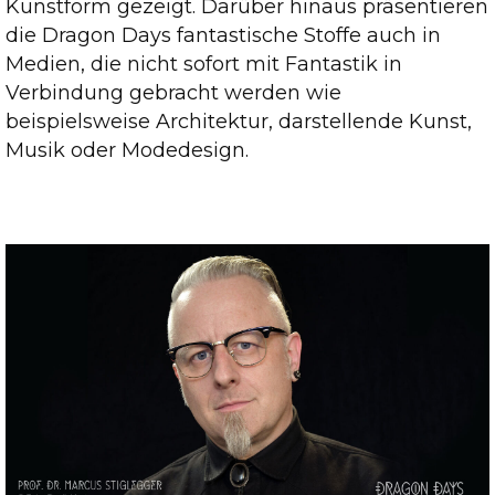
Kunstform gezeigt. Darüber hinaus präsentieren
die Dragon Days fantastische Stoffe auch in
Medien, die nicht sofort mit Fantastik in
Verbindung gebracht werden wie
beispielsweise Architektur, darstellende Kunst,
Musik oder Modedesign.