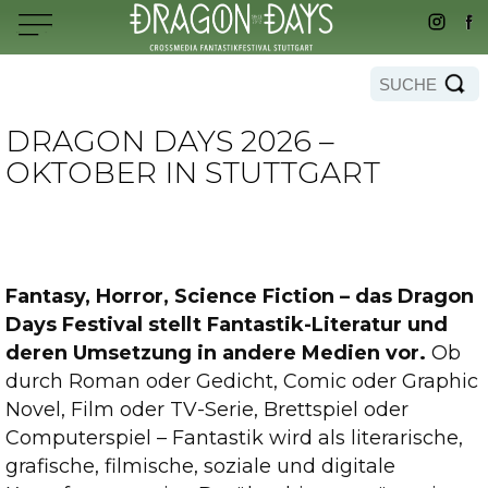
DRAGON DAYS 2026 –
OKTOBER IN STUTTGART
Fantasy, Horror, Science Fiction – das Dragon
Days Festival stellt Fantastik-Literatur und
deren Umsetzung in andere Medien vor.
Ob
durch Roman oder Gedicht, Comic oder Graphic
Novel, Film oder TV-Serie, Brettspiel oder
Computerspiel – Fantastik wird als literarische,
grafische, filmische, soziale und digitale