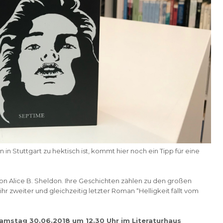
in Stuttgart zu hektisch ist, kommt hier noch ein Tipp für eine
on Alice B. Sheldon. Ihre Geschichten zählen zu den großen
ihr zweiter und gleichzeitig letzter Roman “Helligkeit fällt vom
Samstag 30.06.2018 um 12.30 Uhr im Literaturhaus