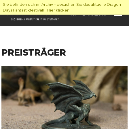
Sie befinden sich im Archiv – besuchen Sie das aktuelle Dragon
Days Fantastikfestival! Hier klicken!
PREISTRÄGER