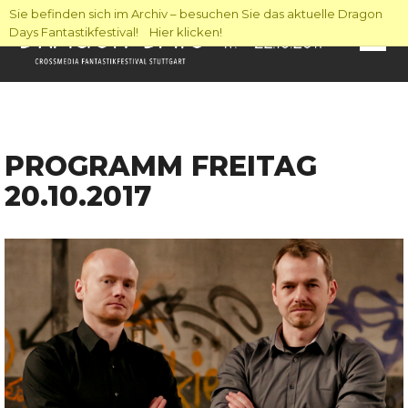
Sie befinden sich im Archiv – besuchen Sie das aktuelle Dragon
Days Fantastikfestival! Hier klicken!
PROGRAMM FREITAG
20.10.2017