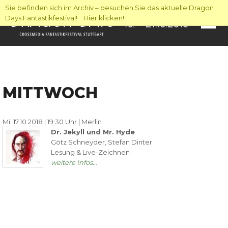
Sie befinden sich im Archiv – besuchen Sie das aktuelle Dragon
Days Fantastikfestival! Hier klicken!
MITTWOCH
Mi. 17.10.2018 | 19:30 Uhr | Merlin
Dr. Jekyll und Mr. Hyde
Götz Schneyder, Stefan Dinter
Lesung & Live-Zeichnen
weitere Infos…