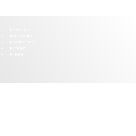
Preisträger
Impressum
Datenschutz
Kontakt
Presse