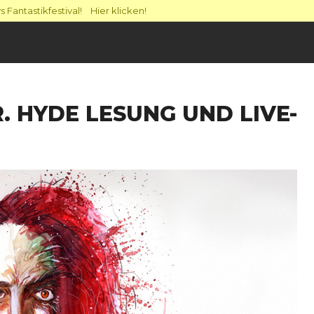
 Fantastikfestival! Hier klicken!
. HYDE LESUNG UND LIVE-