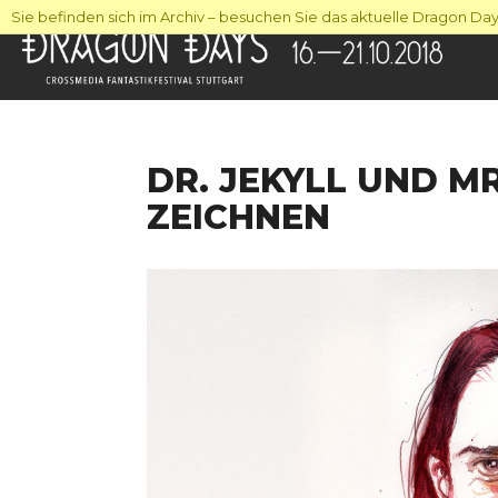
Sie befinden sich im Archiv – besuchen Sie das aktuelle Dragon Days
DR. JEKYLL UND MR
ZEICHNEN