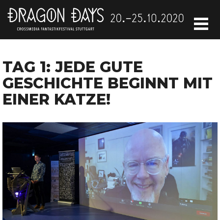
TAG 1: JEDE GUTE
GESCHICHTE BEGINNT MIT
EINER KATZE!