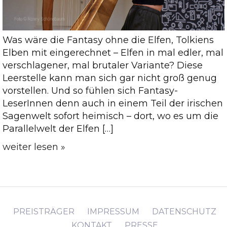
Was wäre die Fantasy ohne die Elfen, Tolkiens
Elben mit eingerechnet – Elfen in mal edler, mal
verschlagener, mal brutaler Variante? Diese
Leerstelle kann man sich gar nicht groß genug
vorstellen. Und so fühlen sich Fantasy-
LeserInnen denn auch in einem Teil der irischen
Sagenwelt sofort heimisch – dort, wo es um die
Parallelwelt der Elfen […]
weiter lesen »
PREISTRÄGER
IMPRESSUM
DATENSCHUTZ
KONTAKT
PRESSE