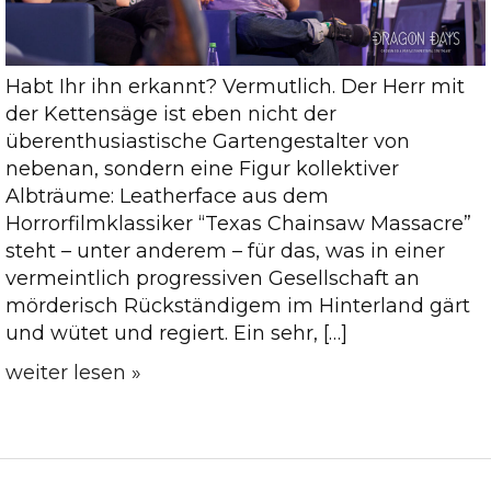
Habt Ihr ihn erkannt? Vermutlich. Der Herr mit
der Kettensäge ist eben nicht der
überenthusiastische Gartengestalter von
nebenan, sondern eine Figur kollektiver
Albträume: Leatherface aus dem
Horrorfilmklassiker “Texas Chainsaw Massacre”
steht – unter anderem – für das, was in einer
vermeintlich progressiven Gesellschaft an
mörderisch Rückständigem im Hinterland gärt
und wütet und regiert. Ein sehr, […]
weiter lesen »