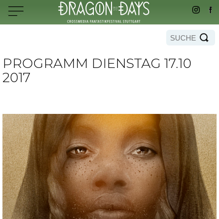
PROGRAMM DIENSTAG 17.10
2017