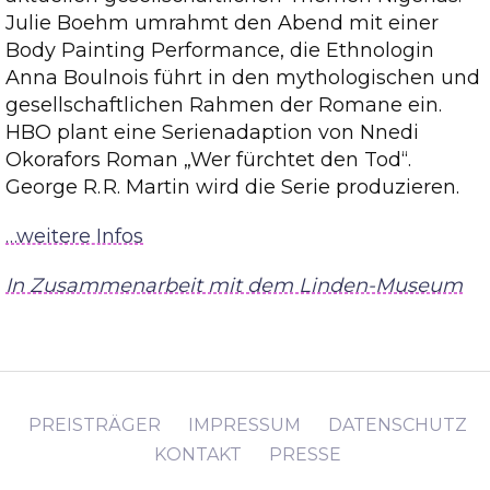
Julie Boehm umrahmt den Abend mit einer
Body Painting Performance, die Ethnologin
Anna Boulnois führt in den mythologischen und
gesellschaftlichen Rahmen der Romane ein.
HBO plant eine Serienadaption von Nnedi
Okorafors Roman „Wer fürchtet den Tod“.
George R. R. Martin wird die Serie produzieren.
…weitere Infos
In Zusammenarbeit mit dem Linden-Museum
PREISTRÄGER
IMPRESSUM
DATENSCHUTZ
KONTAKT
PRESSE