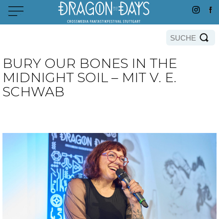
BURY OUR BONES IN THE
MIDNIGHT SOIL – MIT V. E.
SCHWAB