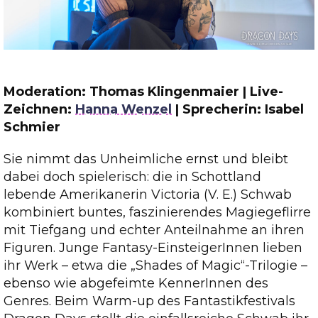
Moderation: Thomas Klingenmaier | Live-
Zeichnen:
Hanna Wenzel
| Sprecherin: Isabel
Schmier
Sie nimmt das Unheimliche ernst und bleibt
dabei doch spielerisch: die in Schottland
lebende Amerikanerin Victoria (V. E.) Schwab
kombiniert buntes, faszinierendes Magiegeflirre
mit Tiefgang und echter Anteilnahme an ihren
Figuren. Junge Fantasy-EinsteigerInnen lieben
ihr Werk – etwa die „Shades of Magic“-Trilogie –
ebenso wie abgefeimte KennerInnen des
Genres. Beim Warm-up des Fantastikfestivals