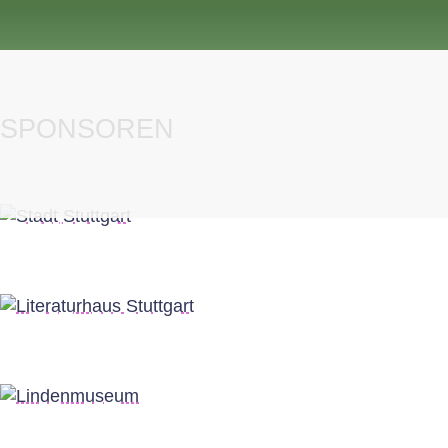
SPONSOREN