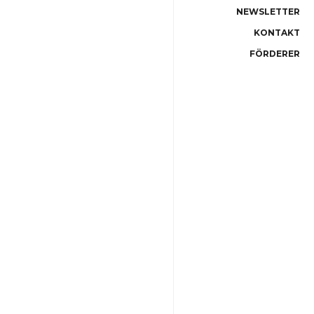
NEWSLETTER
KONTAKT
FÖRDERER