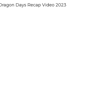
 Dragon Days Recap Video 2023