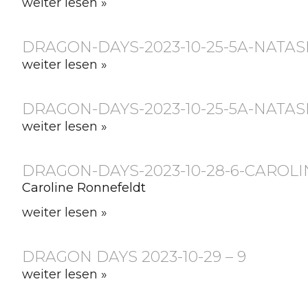
weiter lesen »
DRAGON-DAYS-2023-10-25-5A-NATAS
weiter lesen »
DRAGON-DAYS-2023-10-25-5A-NATA
weiter lesen »
DRAGON-DAYS-2023-10-28-6-CAROL
Caroline Ronnefeldt
weiter lesen »
DRAGON DAYS 2023-10-29 – 9
weiter lesen »