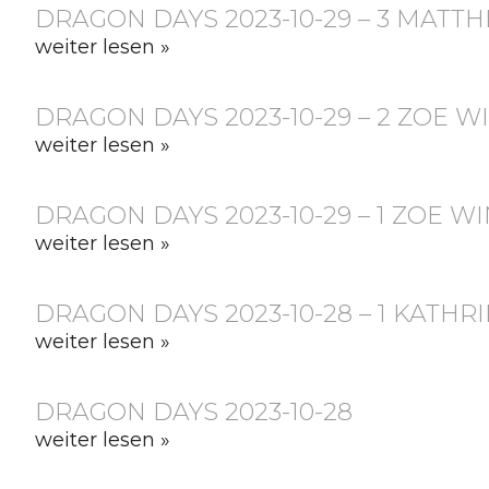
DRAGON DAYS 2023-10-29 – 3 MATTH
weiter lesen »
DRAGON DAYS 2023-10-29 – 2 ZOE W
weiter lesen »
DRAGON DAYS 2023-10-29 – 1 ZOE W
weiter lesen »
DRAGON DAYS 2023-10-28 – 1 KATHR
weiter lesen »
DRAGON DAYS 2023-10-28
weiter lesen »