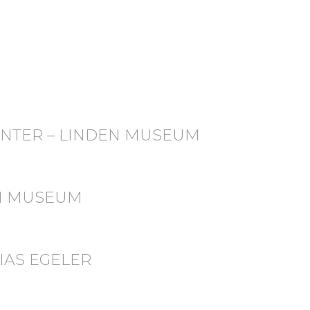
WINTER – LINDEN MUSEUM
EN MUSEUM
HIAS EGELER