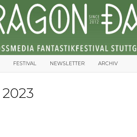
FESTIVAL
NEWSLETTER
ARCHIV
:
2023