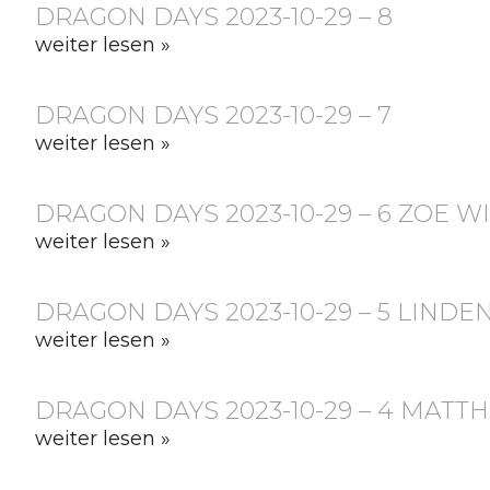
DRAGON DAYS 2023-10-29 – 8
weiter lesen »
DRAGON DAYS 2023-10-29 – 7
weiter lesen »
DRAGON DAYS 2023-10-29 – 6 ZOE 
weiter lesen »
DRAGON DAYS 2023-10-29 – 5 LIND
weiter lesen »
DRAGON DAYS 2023-10-29 – 4 MATT
weiter lesen »