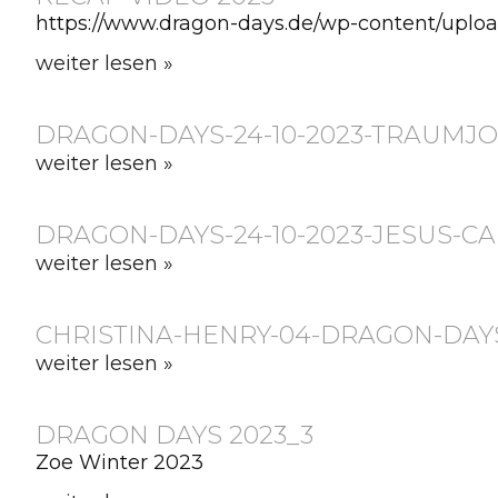
https://www.dragon-days.de/wp-content/upl
weiter lesen »
DRAGON-DAYS-24-10-2023-TRAUMJO
weiter lesen »
DRAGON-DAYS-24-10-2023-JESUS-CA
weiter lesen »
CHRISTINA-HENRY-04-DRAGON-DAYS
weiter lesen »
DRAGON DAYS 2023_3
Zoe Winter 2023