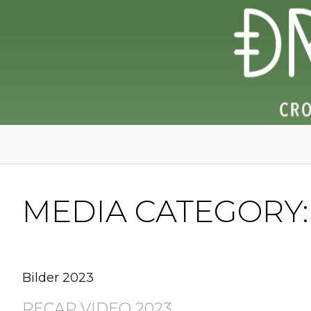
MEDIA CATEGORY
Bilder 2023
RECAP VIDEO 2023