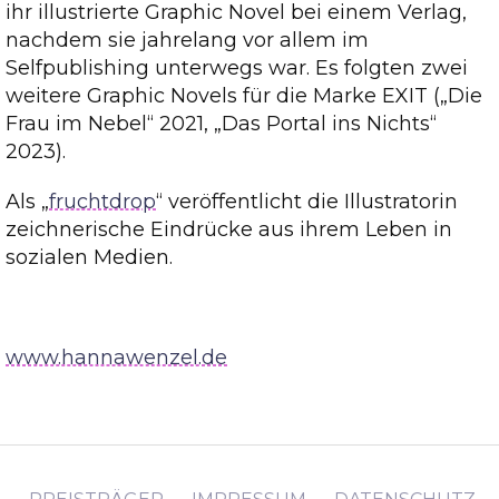
ihr illustrierte Graphic Novel bei einem Verlag,
nachdem sie jahrelang vor allem im
Selfpublishing unterwegs war. Es folgten zwei
weitere Graphic Novels für die Marke EXIT („Die
Frau im Nebel“ 2021, „Das Portal ins Nichts“
2023).
Als „
fruchtdrop
“ veröffentlicht die Illustratorin
zeichnerische Eindrücke aus ihrem Leben in
sozialen Medien.
.
www.hannawenzel.de