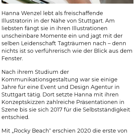
Hanna Wenzel lebt als freischaffende
Illustratorin in der Nähe von Stuttgart. Am
liebsten fängt sie in ihren Illustrationen
unscheinbare Momente ein und jagt mit der
selben Leidenschaft Tagträumen nach – denn
nichts ist so verführerisch wie der Blick aus dem
Fenster.
Nach ihrem Studium der
Kommunikationsgestaltung war sie einige
Jahre für eine Event und Design Agentur in
Stuttgart tätig. Dort setzte Hanna mit ihren
Konzeptskizzen zahlreiche Präsentationen in
Szene bis sie sich 2017 für die Selbstständigkeit
entschied.
Mit „Rocky Beach“ erschien 2020 die erste von