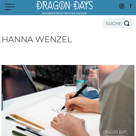
HANNA WENZEL